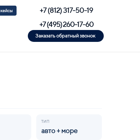
+7 (812) 317-50-19
 кейсы
+7 (495) 260-17-60
Заказать обратный звонок
ТИП
авто + море